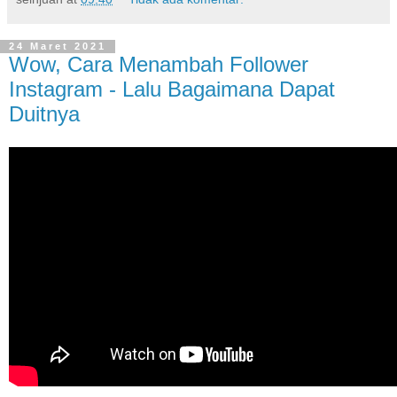
24 Maret 2021
Wow, Cara Menambah Follower
Instagram - Lalu Bagaimana Dapat
Duitnya