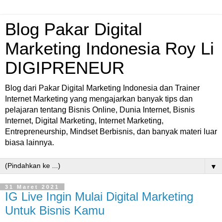
Blog Pakar Digital
Marketing Indonesia Roy Li
DIGIPRENEUR
Blog dari Pakar Digital Marketing Indonesia dan Trainer
Internet Marketing yang mengajarkan banyak tips dan
pelajaran tentang Bisnis Online, Dunia Internet, Bisnis
Internet, Digital Marketing, Internet Marketing,
Entrepreneurship, Mindset Berbisnis, dan banyak materi luar
biasa lainnya.
▼
31 Maret 2021
IG Live Ingin Mulai Digital Marketing
Untuk Bisnis Kamu