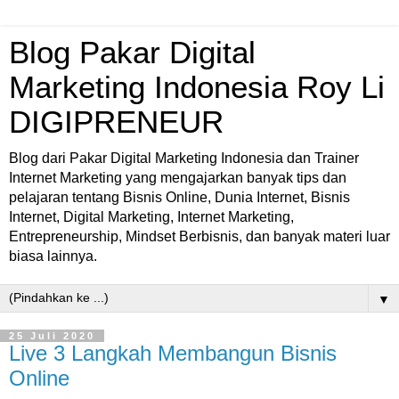
Blog Pakar Digital
Marketing Indonesia Roy Li
DIGIPRENEUR
Blog dari Pakar Digital Marketing Indonesia dan Trainer
Internet Marketing yang mengajarkan banyak tips dan
pelajaran tentang Bisnis Online, Dunia Internet, Bisnis
Internet, Digital Marketing, Internet Marketing,
Entrepreneurship, Mindset Berbisnis, dan banyak materi luar
biasa lainnya.
▼
25 Juli 2020
Live 3 Langkah Membangun Bisnis
Online