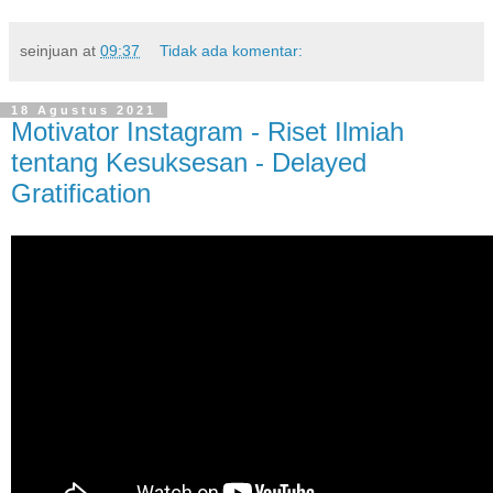
seinjuan
at
09:37
Tidak ada komentar:
18 Agustus 2021
Motivator Instagram - Riset Ilmiah
tentang Kesuksesan - Delayed
Gratification