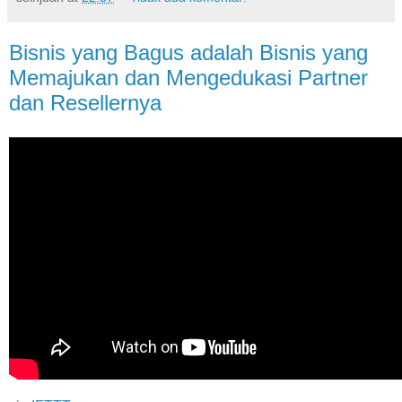
Bisnis yang Bagus adalah Bisnis yang
Memajukan dan Mengedukasi Partner
dan Resellernya