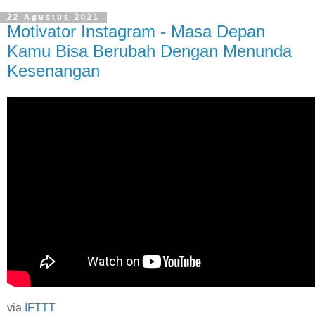
22 Agustus 2021
Motivator Instagram - Masa Depan
Kamu Bisa Berubah Dengan Menunda
Kesenangan
via
IFTTT