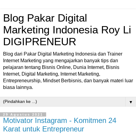
Blog Pakar Digital
Marketing Indonesia Roy Li
DIGIPRENEUR
Blog dari Pakar Digital Marketing Indonesia dan Trainer
Internet Marketing yang mengajarkan banyak tips dan
pelajaran tentang Bisnis Online, Dunia Internet, Bisnis
Internet, Digital Marketing, Internet Marketing,
Entrepreneurship, Mindset Berbisnis, dan banyak materi luar
biasa lainnya.
▼
29 Agustus 2021
Motivator Instagram - Komitmen 24
Karat untuk Entrepreneur