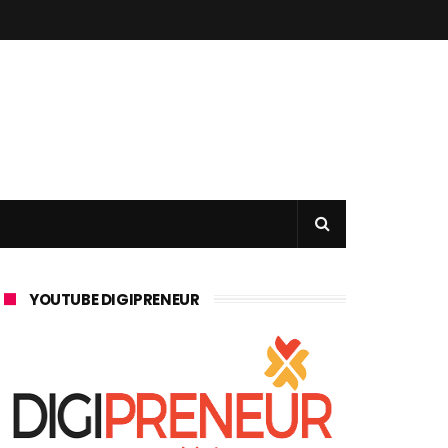
YOUTUBE DIGIPRENEUR