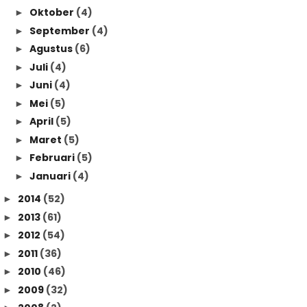
Oktober
(4)
►
September
(4)
►
Agustus
(6)
►
Juli
(4)
►
Juni
(4)
►
Mei
(5)
►
April
(5)
►
Maret
(5)
►
Februari
(5)
►
Januari
(4)
►
2014
(52)
►
2013
(61)
►
2012
(54)
►
2011
(36)
►
2010
(46)
►
2009
(32)
►