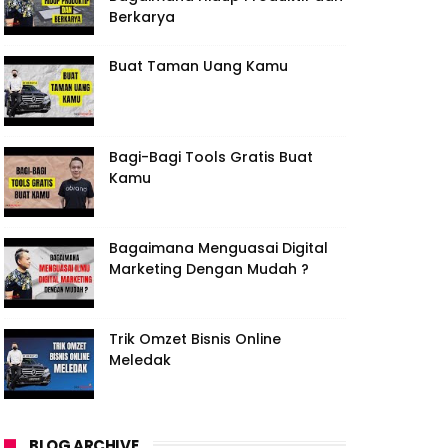
Berkarya
Buat Taman Uang Kamu
Bagi-Bagi Tools Gratis Buat
Kamu
Bagaimana Menguasai Digital
Marketing Dengan Mudah ?
Trik Omzet Bisnis Online
Meledak
BLOG ARCHIVE