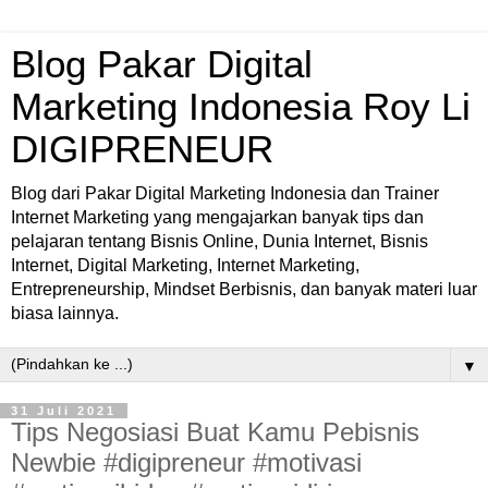
Blog Pakar Digital
Marketing Indonesia Roy Li
DIGIPRENEUR
Blog dari Pakar Digital Marketing Indonesia dan Trainer
Internet Marketing yang mengajarkan banyak tips dan
pelajaran tentang Bisnis Online, Dunia Internet, Bisnis
Internet, Digital Marketing, Internet Marketing,
Entrepreneurship, Mindset Berbisnis, dan banyak materi luar
biasa lainnya.
▼
31 Juli 2021
Tips Negosiasi Buat Kamu Pebisnis
Newbie #digipreneur #motivasi