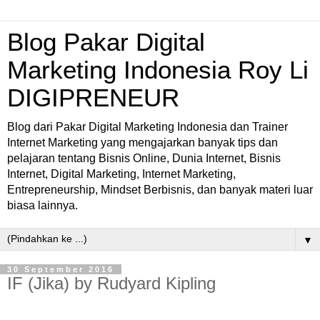
Blog Pakar Digital
Marketing Indonesia Roy Li
DIGIPRENEUR
Blog dari Pakar Digital Marketing Indonesia dan Trainer
Internet Marketing yang mengajarkan banyak tips dan
pelajaran tentang Bisnis Online, Dunia Internet, Bisnis
Internet, Digital Marketing, Internet Marketing,
Entrepreneurship, Mindset Berbisnis, dan banyak materi luar
biasa lainnya.
▼
30 September 2016
IF (Jika) by Rudyard Kipling