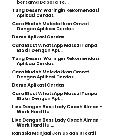
bersama Debora Te...
Tung Desem Waringin Rekomendasi
Aplikasi Cerdas
Cara Mudah Meledakkan Omzet
Dengan Aplikasi Cerdas
Demo Aplikasi Cerdas
Cara Blast WhatsApp Massal Tanpa
Blokir Dengan Apl...
Tung Desem Waringin Rekomendasi
Aplikasi Cerdas
Cara Mudah Meledakkan Omzet
Dengan Aplikasi Cerdas
Demo Aplikasi Cerdas
Cara Blast WhatsApp Massal Tanpa
Blokir Dengan Apl...
Live Dengan Boss Lady Coach Alman –
Work Hard Itu ...
Live Dengan Boss Lady Coach Alman -
Work Hard Itu ...
Rahasia Menjadi Jenius dan Kreatif