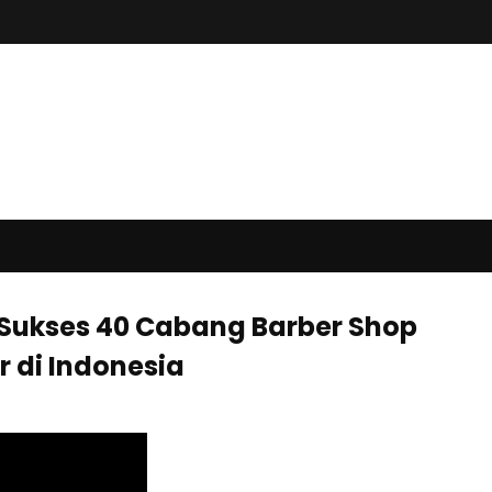
Sukses 40 Cabang Barber Shop
r di Indonesia