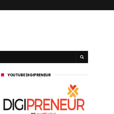
YOUTUBE DIGIPRENEUR