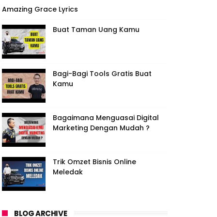
Amazing Grace Lyrics
Buat Taman Uang Kamu
Bagi-Bagi Tools Gratis Buat
Kamu
Bagaimana Menguasai Digital
Marketing Dengan Mudah ?
Trik Omzet Bisnis Online
Meledak
BLOG ARCHIVE