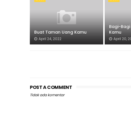
Bagi-Bagi
Buat Taman Uang Kamu
Kamu
April 24, 2022
April 20, 
POST A COMMENT
Tidak ada komentar