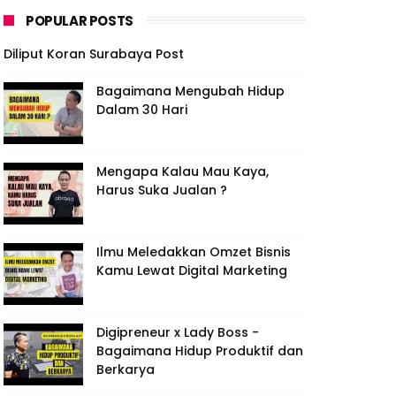
POPULAR POSTS
Diliput Koran Surabaya Post
Bagaimana Mengubah Hidup
Dalam 30 Hari
Mengapa Kalau Mau Kaya,
Harus Suka Jualan ?
Ilmu Meledakkan Omzet Bisnis
Kamu Lewat Digital Marketing
Digipreneur x Lady Boss -
Bagaimana Hidup Produktif dan
Berkarya