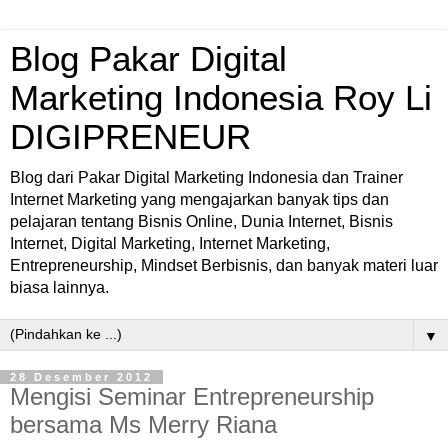
Blog Pakar Digital
Marketing Indonesia Roy Li
DIGIPRENEUR
Blog dari Pakar Digital Marketing Indonesia dan Trainer
Internet Marketing yang mengajarkan banyak tips dan
pelajaran tentang Bisnis Online, Dunia Internet, Bisnis
Internet, Digital Marketing, Internet Marketing,
Entrepreneurship, Mindset Berbisnis, dan banyak materi luar
biasa lainnya.
▼
28 Desember 2012
Mengisi Seminar Entrepreneurship
bersama Ms Merry Riana