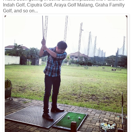
Indah Golf, Ciputra Golf, Araya Golf Malang, Graha Familly
Golf, and so on...