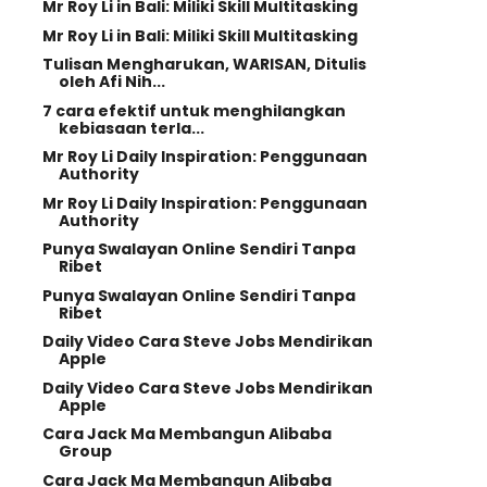
Mr Roy Li in Bali: Miliki Skill Multitasking
Mr Roy Li in Bali: Miliki Skill Multitasking
Tulisan Mengharukan, WARISAN, Ditulis
oleh Afi Nih...
7 cara efektif untuk menghilangkan
kebiasaan terla...
Mr Roy Li Daily Inspiration: Penggunaan
Authority
Mr Roy Li Daily Inspiration: Penggunaan
Authority
Punya Swalayan Online Sendiri Tanpa
Ribet
Punya Swalayan Online Sendiri Tanpa
Ribet
Daily Video Cara Steve Jobs Mendirikan
Apple
Daily Video Cara Steve Jobs Mendirikan
Apple
Cara Jack Ma Membangun Alibaba
Group
Cara Jack Ma Membangun Alibaba