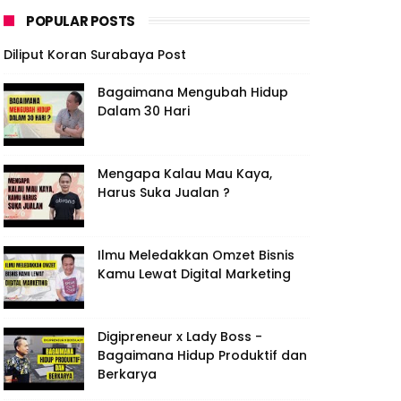
POPULAR POSTS
Diliput Koran Surabaya Post
Bagaimana Mengubah Hidup
Dalam 30 Hari
Mengapa Kalau Mau Kaya,
Harus Suka Jualan ?
Ilmu Meledakkan Omzet Bisnis
Kamu Lewat Digital Marketing
Digipreneur x Lady Boss -
Bagaimana Hidup Produktif dan
Berkarya