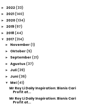
2022
(33)
►
2021
(140)
►
2020
(134)
►
2019
(97)
►
2018
(44)
►
2017
(314)
▼
November
(1)
►
Oktober
(5)
►
September
(21)
►
Agustus
(37)
►
Juli
(39)
►
Juni
(36)
►
Mei
(41)
▼
Mr Roy Li Daily Inspiration: Bisnis Cari
Profit at...
Mr Roy Li Daily Inspiration: Bisnis Cari
Profit at...