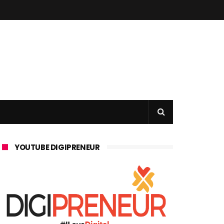
YOUTUBE DIGIPRENEUR