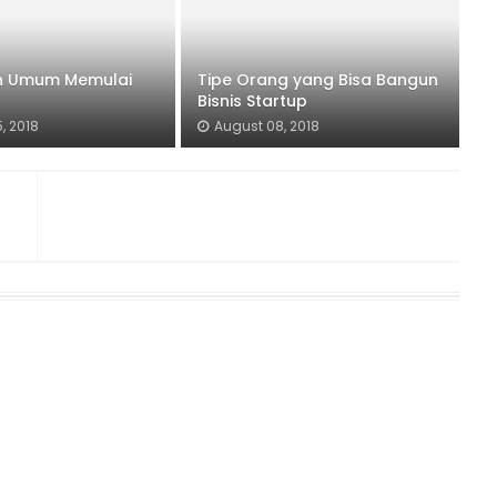
n Umum Memulai
Tipe Orang yang Bisa Bangun
Bisnis Startup
, 2018
August 08, 2018