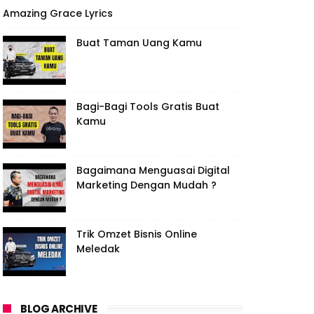
Amazing Grace Lyrics
Buat Taman Uang Kamu
Bagi-Bagi Tools Gratis Buat
Kamu
Bagaimana Menguasai Digital
Marketing Dengan Mudah ?
Trik Omzet Bisnis Online
Meledak
BLOG ARCHIVE