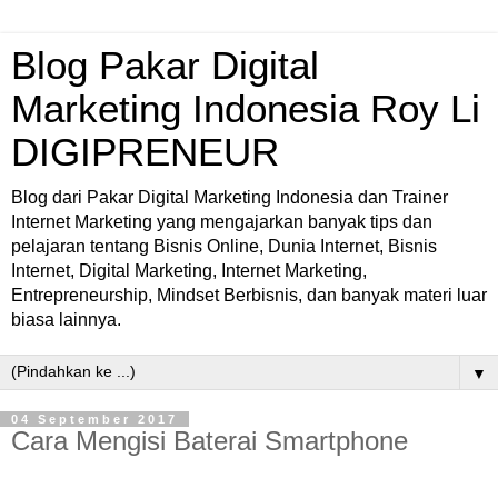
Blog Pakar Digital
Marketing Indonesia Roy Li
DIGIPRENEUR
Blog dari Pakar Digital Marketing Indonesia dan Trainer
Internet Marketing yang mengajarkan banyak tips dan
pelajaran tentang Bisnis Online, Dunia Internet, Bisnis
Internet, Digital Marketing, Internet Marketing,
Entrepreneurship, Mindset Berbisnis, dan banyak materi luar
biasa lainnya.
▼
04 September 2017
Cara Mengisi Baterai Smartphone