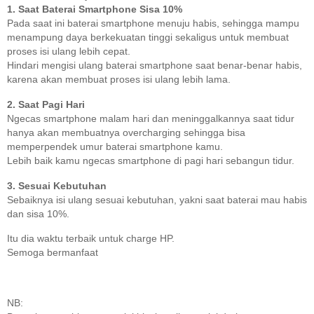
1. Saat Baterai Smartphone Sisa 10%
Pada saat ini baterai smartphone menuju habis, sehingga mampu
menampung daya berkekuatan tinggi sekaligus untuk membuat
proses isi ulang lebih cepat.
Hindari mengisi ulang baterai smartphone saat benar-benar habis,
karena akan membuat proses isi ulang lebih lama.
2. Saat Pagi Hari
Ngecas smartphone malam hari dan meninggalkannya saat tidur
hanya akan membuatnya overcharging sehingga bisa
memperpendek umur baterai smartphone kamu.
Lebih baik kamu ngecas smartphone di pagi hari sebangun tidur.
3. Sesuai Kebutuhan
Sebaiknya isi ulang sesuai kebutuhan, yakni saat baterai mau habis
dan sisa 10%.
Itu dia waktu terbaik untuk charge HP.
Semoga bermanfaat
NB: