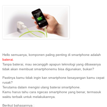
Hello semuanya, komponen paling penting di smartphone adalah
baterai
.
Tanpa baterai, mau secanggih apapun teknologi yang dibawanya
tidak akan membuat smartphonemu bisa digunakan, bukan?
Pastinya kamu tidak ingin kan smartphone kesayangan kamu cepat
rusak?
Terutama dalam mengisi ulang baterai smartphone.
Kamu harus tahu cara ngecas smartphone yang benar, termasuk
waktu terbaik untuk melakukannya.
Berikut bahasannya :