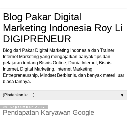
Blog Pakar Digital
Marketing Indonesia Roy Li
DIGIPRENEUR
Blog dari Pakar Digital Marketing Indonesia dan Trainer
Internet Marketing yang mengajarkan banyak tips dan
pelajaran tentang Bisnis Online, Dunia Internet, Bisnis
Internet, Digital Marketing, Internet Marketing,
Entrepreneurship, Mindset Berbisnis, dan banyak materi luar
biasa lainnya.
▼
09 September 2017
Pendapatan Karyawan Google