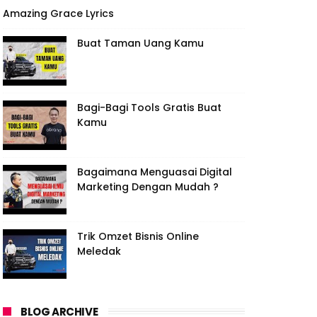
Amazing Grace Lyrics
Buat Taman Uang Kamu
Bagi-Bagi Tools Gratis Buat
Kamu
Bagaimana Menguasai Digital
Marketing Dengan Mudah ?
Trik Omzet Bisnis Online
Meledak
BLOG ARCHIVE