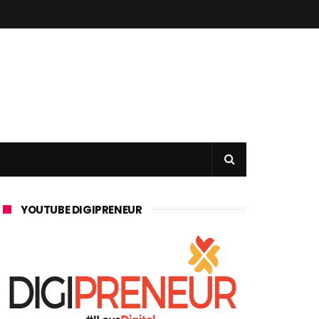
YOUTUBE DIGIPRENEUR