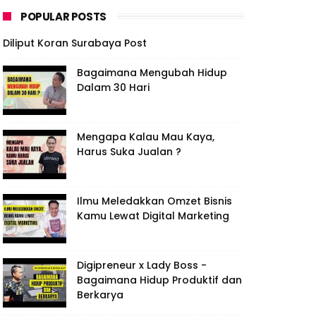
POPULAR POSTS
Diliput Koran Surabaya Post
Bagaimana Mengubah Hidup
Dalam 30 Hari
Mengapa Kalau Mau Kaya,
Harus Suka Jualan ?
Ilmu Meledakkan Omzet Bisnis
Kamu Lewat Digital Marketing
Digipreneur x Lady Boss -
Bagaimana Hidup Produktif dan
Berkarya