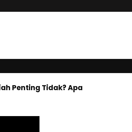
iah Penting Tidak? Apa