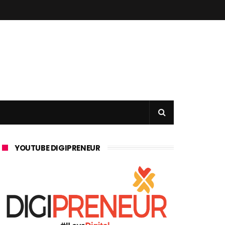
YOUTUBE DIGIPRENEUR