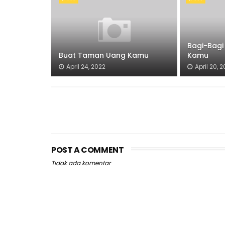
Bagi-Bagi
Buat Taman Uang Kamu
Kamu
April 24, 2022
April 20, 
POST A COMMENT
Tidak ada komentar