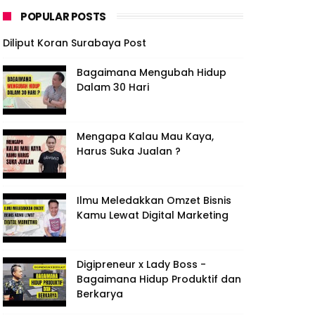
POPULAR POSTS
Diliput Koran Surabaya Post
Bagaimana Mengubah Hidup
Dalam 30 Hari
Mengapa Kalau Mau Kaya,
Harus Suka Jualan ?
Ilmu Meledakkan Omzet Bisnis
Kamu Lewat Digital Marketing
Digipreneur x Lady Boss -
Bagaimana Hidup Produktif dan
Berkarya