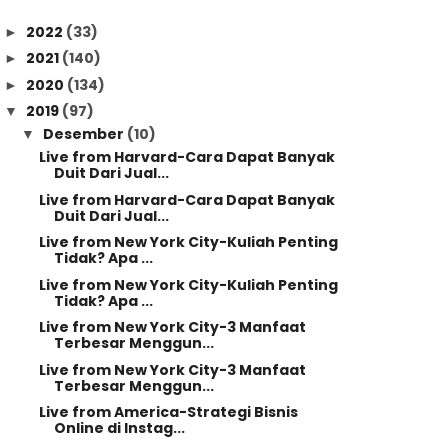
2022
(33)
►
2021
(140)
►
2020
(134)
►
2019
(97)
▼
Desember
(10)
▼
Live from Harvard-Cara Dapat Banyak
Duit Dari Jual...
Live from Harvard-Cara Dapat Banyak
Duit Dari Jual...
Live from New York City-Kuliah Penting
Tidak? Apa ...
Live from New York City-Kuliah Penting
Tidak? Apa ...
Live from New York City-3 Manfaat
Terbesar Menggun...
Live from New York City-3 Manfaat
Terbesar Menggun...
Live from America-Strategi Bisnis
Online di Instag...