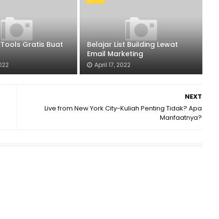
 Tools Gratis Buat
Belajar List Building Lewat
Email Marketing
2022
April 17, 2022
NEXT
Live from New York City-Kuliah Penting Tidak? Apa
Manfaatnya?