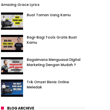
Amazing Grace Lyrics
Buat Taman Uang Kamu
Bagi-Bagi Tools Gratis Buat
Kamu
Bagaimana Menguasai Digital
Marketing Dengan Mudah ?
Trik Omzet Bisnis Online
Meledak
BLOG ARCHIVE