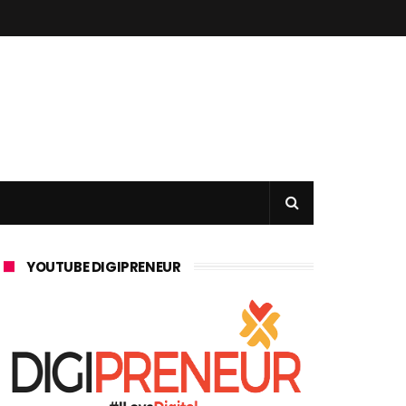
YOUTUBE DIGIPRENEUR