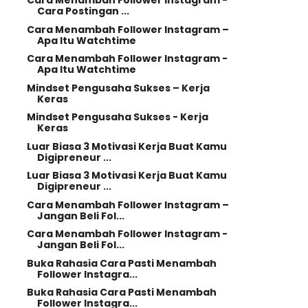
Cara Menambah Follower Instagram -
Cara Postingan ...
Cara Menambah Follower Instagram –
Apa Itu Watchtime
Cara Menambah Follower Instagram -
Apa Itu Watchtime
Mindset Pengusaha Sukses – Kerja
Keras
Mindset Pengusaha Sukses - Kerja
Keras
Luar Biasa 3 Motivasi Kerja Buat Kamu
Digipreneur ...
Luar Biasa 3 Motivasi Kerja Buat Kamu
Digipreneur ...
Cara Menambah Follower Instagram –
Jangan Beli Fol...
Cara Menambah Follower Instagram -
Jangan Beli Fol...
Buka Rahasia Cara Pasti Menambah
Follower Instagra...
Buka Rahasia Cara Pasti Menambah
Follower Instagra...