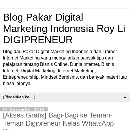
Blog Pakar Digital
Marketing Indonesia Roy Li
DIGIPRENEUR
Blog dari Pakar Digital Marketing Indonesia dan Trainer
Internet Marketing yang mengajarkan banyak tips dan
pelajaran tentang Bisnis Online, Dunia Internet, Bisnis
Internet, Digital Marketing, Internet Marketing,
Entrepreneurship, Mindset Berbisnis, dan banyak materi luar
biasa lainnya.
▼
04 November 2020
[Akses Gratis] Bagi-Bagi ke Teman-
Teman Digipreneur Kelas WhatsApp