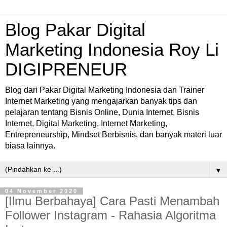
Blog Pakar Digital
Marketing Indonesia Roy Li
DIGIPRENEUR
Blog dari Pakar Digital Marketing Indonesia dan Trainer
Internet Marketing yang mengajarkan banyak tips dan
pelajaran tentang Bisnis Online, Dunia Internet, Bisnis
Internet, Digital Marketing, Internet Marketing,
Entrepreneurship, Mindset Berbisnis, dan banyak materi luar
biasa lainnya.
▼
04 November 2020
[Ilmu Berbahaya] Cara Pasti Menambah
Follower Instagram - Rahasia Algoritma